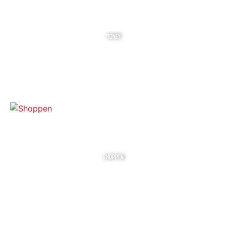
MONEY
SHOPPEN