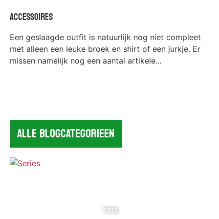
Accessoires
Een geslaagde outfit is natuurlijk nog niet compleet
met alleen een leuke broek en shirt of een jurkje. Er
missen namelijk nog een aantal artikele...
ALLE BLOGCATEGORIEEN
SERIES