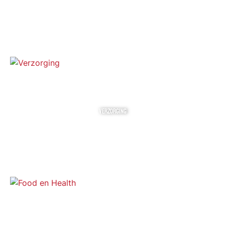
VERZORGING