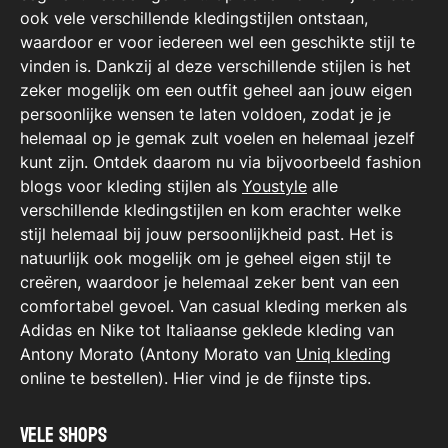
ook vele verschillende kledingstijlen ontstaan,
waardoor er voor iedereen wel een geschikte stijl te
vinden is. Dankzij al deze verschillende stijlen is het
zeker mogelijk om een outfit geheel aan jouw eigen
persoonlijke wensen te laten voldoen, zodat je je
helemaal op je gemak zult voelen en helemaal jezelf
kunt zijn. Ontdek daarom nu via bijvoorbeeld fashion
blogs voor kleding stijlen als
Youstyle
alle
verschillende kledingstijlen en kom erachter welke
stijl helemaal bij jouw persoonlijkheid past. Het is
natuurlijk ook mogelijk om je geheel eigen stijl te
creëren, waardoor je helemaal zeker bent van een
comfortabel gevoel. Van casual kleding merken als
Adidas en Nike tot Italiaanse geklede kleding van
Antony Morato (Antony Morato van
Uniq kleding
online te bestellen). Hier vind je de fijnste tips.
Vele shops