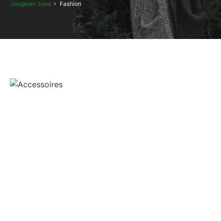
Jongeren zone
Fashion