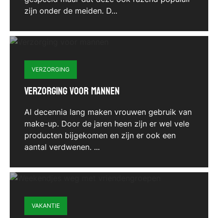
zijn onder de meiden. D...
VERZORGING
Verzorging voor mannen
Al decennia lang maken vrouwen gebruik van
make-up. Door de jaren heen zijn er wel vele
producten bijgekomen en zijn er ook een
aantal verdwenen. ...
VAKANTIE