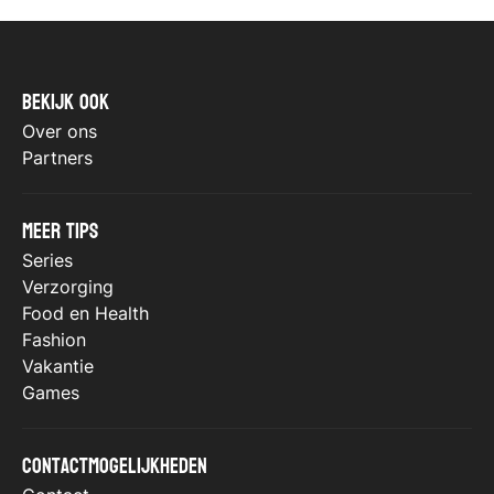
Bekijk ook
Over ons
Partners
Meer tips
Series
Verzorging
Food en Health
Fashion
Vakantie
Games
Contactmogelijkheden