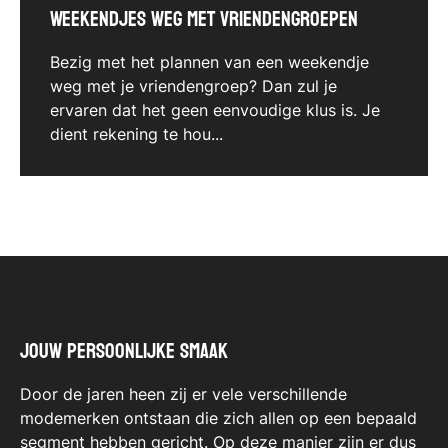
Weekendjes weg met vriendengroepen
Bezig met het plannen van een weekendje
weg met je vriendengroep? Dan zul je
ervaren dat het geen eenvoudige klus is. Je
dient rekening te hou...
Jouw persoonlijke smaak
Door de jaren heen zij er vele verschillende
modemerken ontstaan die zich allen op een bepaald
segment hebben gericht. Op deze manier zijn er dus