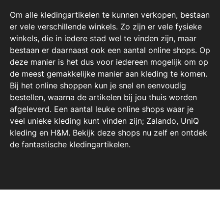
Om alle kledingartikelen te kunnen verkopen, bestaan
er vele verschillende winkels. Zo zijn er vele fysieke
winkels, die in iedere stad wel te vinden zijn, maar
bestaan er daarnaast ook een aantal online shops. Op
deze manier is het dus voor iedereen mogelijk om op
de meest gemakkelijke manier aan kleding te komen.
Bij het online shoppen kun je snel en eenvoudig
bestellen, waarna de artikelen bij jou thuis worden
afgeleverd. Een aantal leuke online shops waar je
veel unieke kleding kunt vinden zijn; Zalando, UniQ
kleding en H&M. Bekijk deze shops nu zelf en ontdek
de fantastische kledingartikelen.