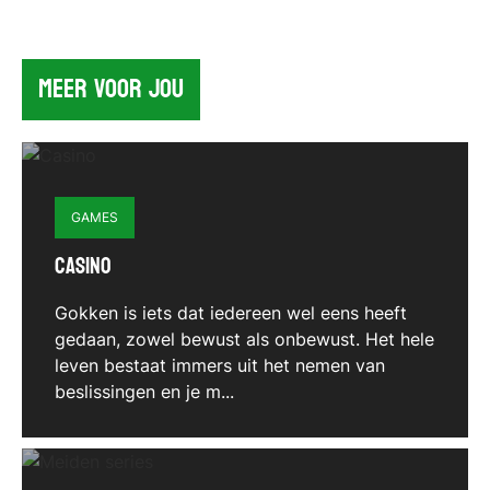
MEER VOOR JOU
GAMES
Casino
Gokken is iets dat iedereen wel eens heeft
gedaan, zowel bewust als onbewust. Het hele
leven bestaat immers uit het nemen van
beslissingen en je m...